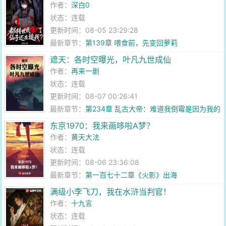
作者：
深白0
状态：连载
更新时间：08-05 23:29:28
最新章节：
第139章 喂食前，先变回萝莉
遮天：各时空曝光，叶凡九世成仙
作者：
再来一剧
状态：连载
更新时间：08-07 00:26:41
最新章节：
第234章 乱古大帝：难道我倒霉是因为我的
道号？
东京1970：我来画哆啦A梦？
作者：
黄天大法
状态：连载
更新时间：08-06 23:36:08
最新章节：
第一百七十二章《火影》出海
满级小李飞刀，我在水浒当判官！
作者：
十九言
状态：连载