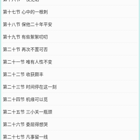
第十七节 心中的一根刺
第十八节 保他二十年平安
第十九节 有些絮絮叨叨
第二十节 再次不置可否
第二十一节 唯有人性不变
第二十二节 收获颇丰
第二十三节 时间停在这一刻
第二十四节 机缘可以觅
第二十五节 三小关一瓶颈
第二十六节 委屈得想哭
第二十七节 凡事留一线