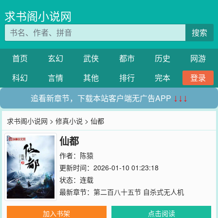
求书阁小说网
搜索
首页
玄幻
武侠
都市
历史
网游
科幻
言情
其他
排行
完本
登录
追看新章节，下载本站客户端无广告APP
↓↓↓
求书阁小说网
>
修真小说
> 仙都
仙都
作者：
陈猿
更新时间：2026-01-10 01:23:18
状态：连载
最新章节：
第二百八十五节 自杀式无人机
加入书架
点击阅读