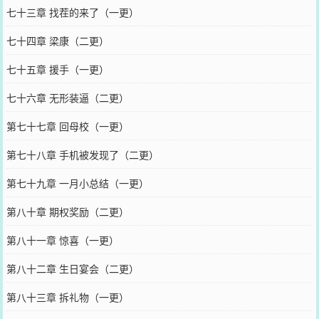
七十三章 找茬的来了（一更）
七十四章 梁康（二更）
七十五章 援手（一更）
七十六章 无形装逼（二更）
第七十七章 回母校（一更）
第七十八章 手机被发现了（二更）
第七十九章 一月小总结（一更）
第八十章 期权奖励（二更）
第八十一章 惊喜（一更）
第八十二章 生日宴会（二更）
第八十三章 拆礼物（一更）