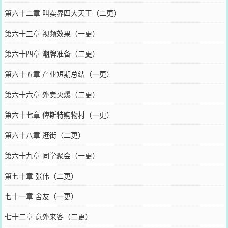
第六十二章 叫卖界四大天王（二更）
第六十三章 视频效果（一更）
第六十四章 潮牌准备（二更）
第六十五章 产业短期总结（一更）
第六十六章 外卖火爆（二更）
第六十七章 俾斯特购物村（一更）
第六十八章 逛街（二更）
第六十九章 同学聚会（一更）
第七十章 张伟（二更）
七十一章 舍友（一更）
七十二章 意外来客（二更）