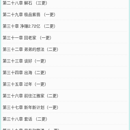
第二十八章 解石 （三更）
第二十九章 极品紫翡 （一更）
第三十章 净赚2.72亿 （二更）
第三十一章 回老家 （一更）
第三十二章 弟弟的想法（二更）
第三十三章 谈好（一更）
第三十四章 出海（二更）
第三十五章 过年（一更）
第三十六章 前往江雅家（二更）
第三十七章 新年新计划（一更）
第三十八章 套话 （二更）