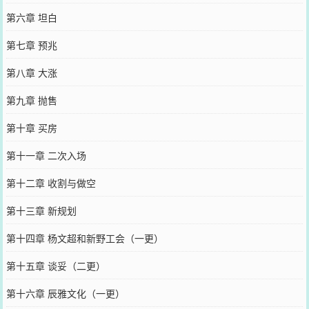
第六章 坦白
第七章 预兆
第八章 大涨
第九章 抛售
第十章 买房
第十一章 二次入场
第十二章 收割与做空
第十三章 新规划
第十四章 杨文超和新野工会（一更）
第十五章 谈妥（二更）
第十六章 辰雅文化（一更）