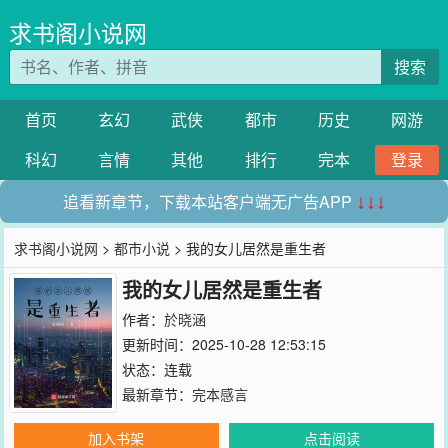
求书阁小说网
搜索
首页
玄幻
武侠
都市
历史
网游
科幻
言情
其他
排行
完本
登录
追看新章节，下载本站客户端无广告APP
↓↓↓
求书阁小说网
>
都市小说
> 我的女儿居然是重生者
我的女儿居然是重生者
作者：
於晓涵
更新时间：2025-10-28 12:53:15
状态：连载
最新章节：
完本感言
加入书架
点击阅读