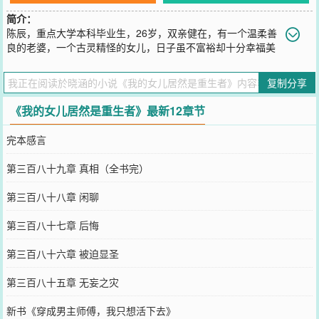
简介：
陈辰，重点大学本科毕业生，26岁，双亲健在，有一个温柔善
良的老婆，一个古灵精怪的女儿，日子虽不富裕却十分幸福美
满突然平平淡淡的生活被打破了某一天下班回家，他发现自己能听到
女儿的心声并且，女儿竟然是个重生者于是，一切从这一天开始变了
复制分享
ps：平行世界，请勿代入，本小说及人物纯属虚构，如有雷同，纯属
巧合
《我的女儿居然是重生者》最新12章节
您要是觉得《
我的女儿居然是重生者
》还不错的话请不要忘记向您QQ
群和微博微信里的朋友推荐哦！
完本感言
第三百八十九章 真相（全书完）
第三百八十八章 闲聊
第三百八十七章 后悔
第三百八十六章 被迫显圣
第三百八十五章 无妄之灾
新书《穿成男主师傅，我只想活下去》