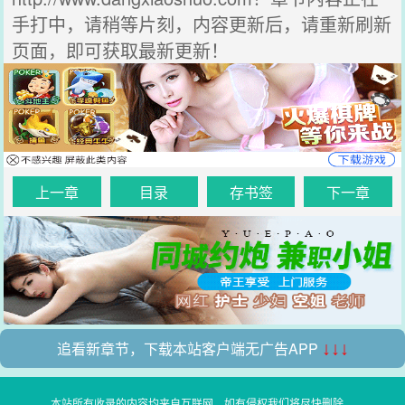
手打中，请稍等片刻，内容更新后，请重新刷新
页面，即可获取最新更新！
上一章
目录
存书签
下一章
追看新章节，下载本站客户端无广告APP
↓↓↓
本站所有收录的内容均来自互联网，如有侵权我们将尽快删除。